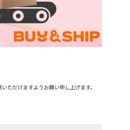
意いただけますようお願い申し上げます。