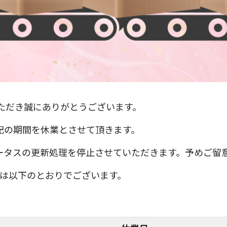
用いただき誠にありがとうございます。
記の期間を休業とさせて頂きます。
ータスの更新処理を停止させていただきます。予めご留
）は以下のとおりでございます。