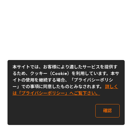
本サイトでは、お客様により適したサービスを提供す
るため、クッキー（Cookie）を利用しています。本サ
イトの使用を継続する場合、「プライバシーポリシ
ー」での事項に同意したものとみなされます。
詳しく
は「プライバシーポリシー」へご覧下さい。
確認