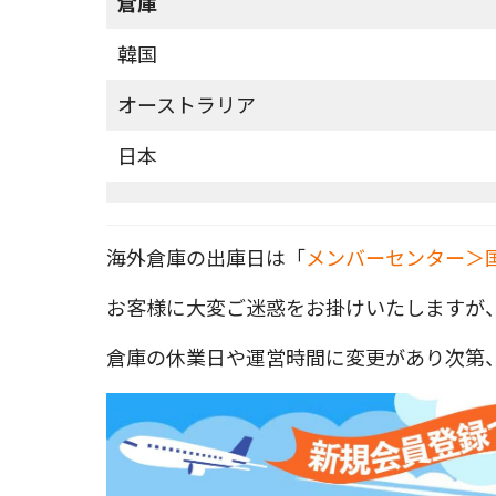
倉庫
韓国
オーストラリア
日本
海外倉庫の出庫日は「
メンバーセンター＞
お客様に大変ご迷惑をお掛けいたしますが
倉庫の休業日や運営時間に変更があり次第