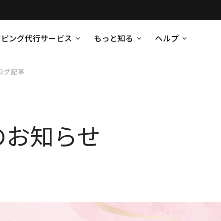
ッピング代行サービス
もっと知る
ヘルプ
ログ記事
のお知らせ