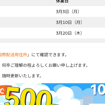
休業日
3月3日（月）
3月10日（月）
3月20日（木）
国際配送用住所
」にて確認できます。
、何卒ご理解の程よろしくお願い申し上げます。
、随時更新いたします。