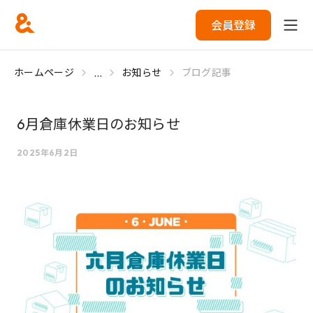
会員登録
...
ホームページ
お知らせ
ブログ記事
6月倉庫休業日のお知らせ
2025年6月2日