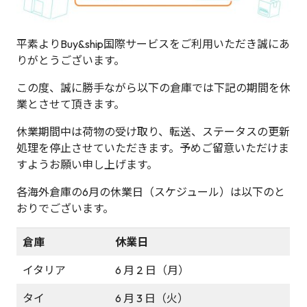
平素よりBuy&ship国際サービスをご利用いただき誠にあ
りがとうございます。
この度、誠に勝手ながら以下の倉庫では下記の期間を休
業とさせて頂きます。
休業期間中は荷物の受け取り、転送、ステータスの更新
処理を停止させていただきます。予めご留意いただけま
すようお願い申し上げます。
各海外倉庫の6月の休業日（スケジュール）は以下のと
おりでございます。
倉庫
休業日
イタリア
6 月 2 日（月）
タイ
6 月 3 日（火）