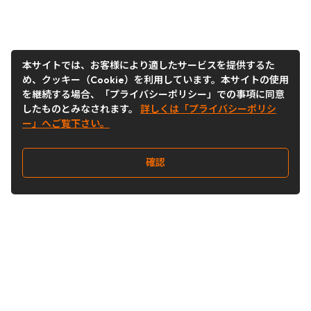
本サイトでは、お客様により適したサービスを提供するた
め、クッキー（Cookie）を利用しています。本サイトの使用
を継続する場合、「プライバシーポリシー」での事項に同意
したものとみなされます。
詳しくは「プライバシーポリシ
ー」へご覧下さい。
確認
Follow Us
Buy&Ship Japan