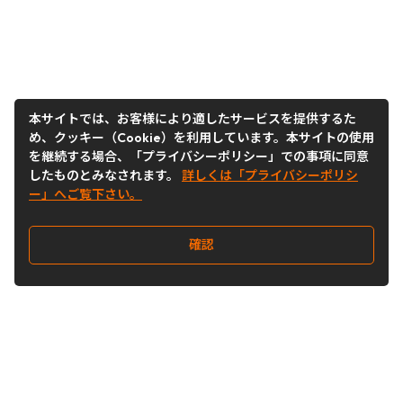
本サイトでは、お客様により適したサービスを提供するた
め、クッキー（Cookie）を利用しています。本サイトの使用
を継続する場合、「プライバシーポリシー」での事項に同意
したものとみなされます。
詳しくは「プライバシーポリシ
ー」へご覧下さい。
確認
Follow Us