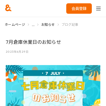
会員登録
...
ホームページ
お知らせ
ブログ記事
7月倉庫休業日のお知らせ
2023年6月29日