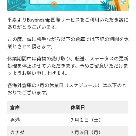
平素よりBuyandship国際サービスをご利用いただき誠に
ありがとうございます。
この度、誠に勝手ながら以下の倉庫では下記の期間を休
業とさせて頂きます。
休業期間中は荷物の受け取り、転送、ステータスの更新
処理を停止させていただきます。予めご留意いただけま
すようお願い申し上げます。
各海外倉庫の7月の休業日（スケジュール）は以下のと
おりでございます。
倉庫
休業日
香港
7 月 1 日（土）
カナダ
7 月 3 日（月）