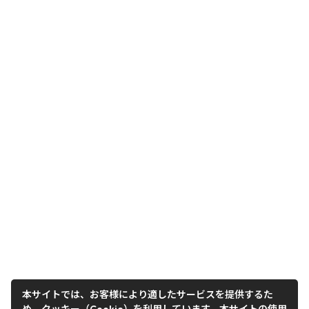
本サイトでは、お客様により適したサービスを提供するた