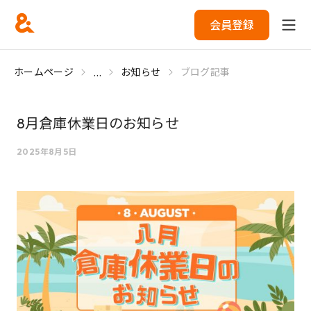
会員登録
...
ホームページ
お知らせ
ブログ記事
8月倉庫休業日のお知らせ
2025年8月5日