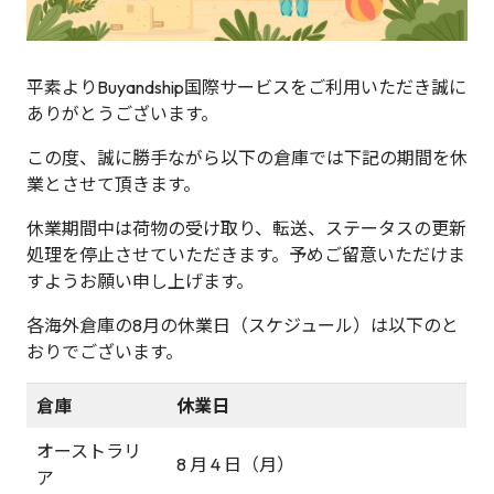
平素よりBuyandship国際サービスをご利用いただき誠に
ありがとうございます。
この度、誠に勝手ながら以下の倉庫では下記の期間を休
業とさせて頂きます。
休業期間中は荷物の受け取り、転送、ステータスの更新
処理を停止させていただきます。予めご留意いただけま
すようお願い申し上げます。
各海外倉庫の8月の休業日（スケジュール）は以下のと
おりでございます。
倉庫
休業日
オーストラリ
8 月 4 日（月）
ア