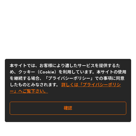
本サイトでは、お客様により適したサービスを提供するた
め、クッキー（Cookie）を利用しています。本サイトの使用
を継続する場合、「プライバシーポリシー」での事項に同意
したものとみなされます。
詳しくは「プライバシーポリシ
ー」へご覧下さい。
確認