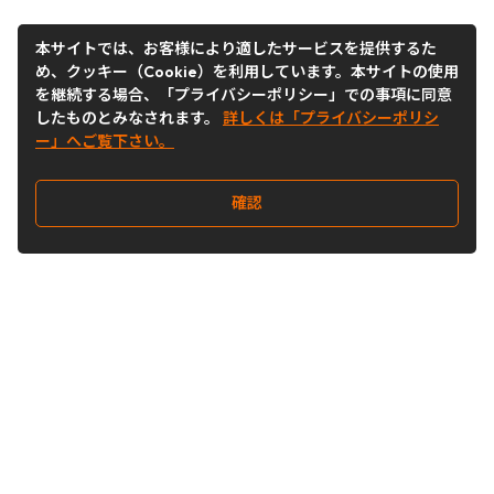
本サイトでは、お客様により適したサービスを提供するた
め、クッキー（Cookie）を利用しています。本サイトの使用
を継続する場合、「プライバシーポリシー」での事項に同意
したものとみなされます。
詳しくは「プライバシーポリシ
ー」へご覧下さい。
確認
Follow Us
Buy&Ship Japan
buyandship.jp
Buy&Ship国際転送サービス