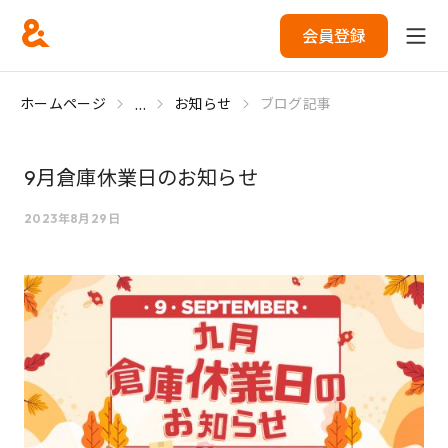
会員登録
...
ホームページ
お知らせ
ブログ記事
9月倉庫休業日のお知らせ
2023年8月29日