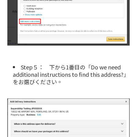
Step５： 下から1番目の「
Do we need
additional instructions to find this address?
」
をお選びください。