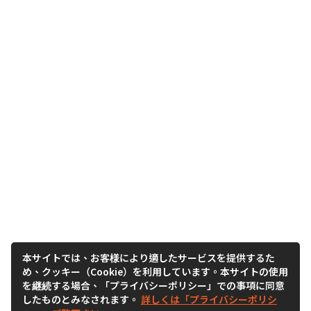
本サイトでは、お客様により適したサービスを提供するた
め、クッキー（Cookie）を利用しています。本サイトの使用
を継続する場合、「プライバシーポリシー」での事項に同意
したものとみなされます。
詳しくは「プライバシーポリシ