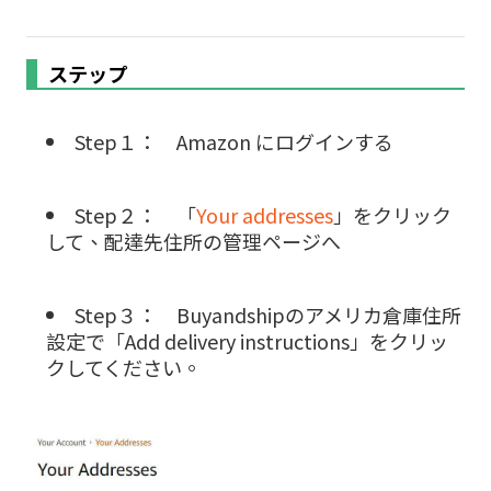
ステップ
Step１： Amazon にログインする
Step２： 「
Your addresses
」をクリック
して、配達先住所の管理ページへ
Step３： Buyandshipのアメリカ倉庫住所
設定で「
Add delivery instructions
」をクリッ
クしてください。