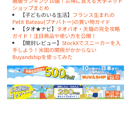
通販ランキング10選！お得に買える大手ネット
ショップまとめ
【子どものいる生活】
フランス生まれの
Petit Bateau(プチバトー)の買い物ガイド
【タオ★ナビ】
タオバオ・天猫の完全攻略
ガイド！注目商品や使い方を公開！
【開封レビュー】
StockXでスニーカーを入
手しよう！米国の関税がかからない
Buyandshipを使ってみた