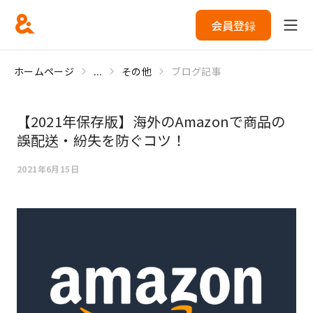
会員登録
ホームページ
...
その他
ブログ記事
【2021年保存版】海外のAmazonで商品の
誤配送・紛失を防ぐコツ！
2021年6月15日