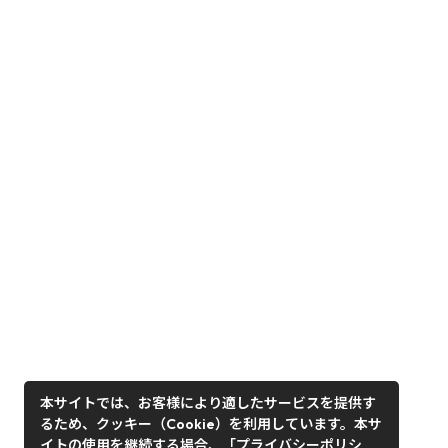
本サイトでは、お客様により適したサービスを提供す
るため、クッキー（Cookie）を利用しています。本サ
イトの使用を継続する場合、「プライバシーポリシ