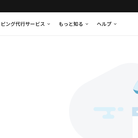
ッピング代行サービス
もっと知る
ヘルプ