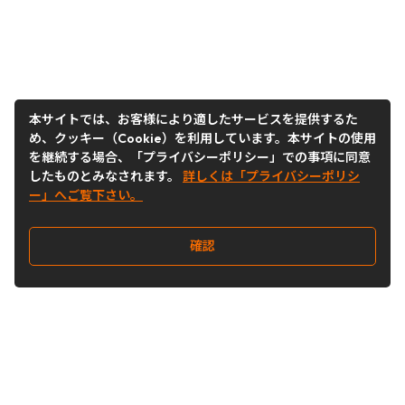
本サイトでは、お客様により適したサービスを提供するた
め、クッキー（Cookie）を利用しています。本サイトの使用
を継続する場合、「プライバシーポリシー」での事項に同意
したものとみなされます。
詳しくは「プライバシーポリシ
ー」へご覧下さい。
確認
Follow Us