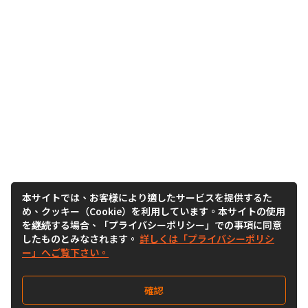
本サイトでは、お客様により適したサービスを提供するた
め、クッキー（Cookie）を利用しています。本サイトの使用
を継続する場合、「プライバシーポリシー」での事項に同意
したものとみなされます。
詳しくは「プライバシーポリシ
ー」へご覧下さい。
確認