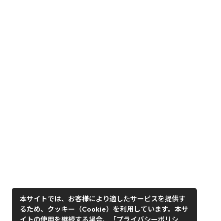
本サイトでは、お客様により適したサービスを提供す
るため、クッキー（Cookie）を利用しています。本サ
イトの使用を継続する場合、「プライバシーポリシ