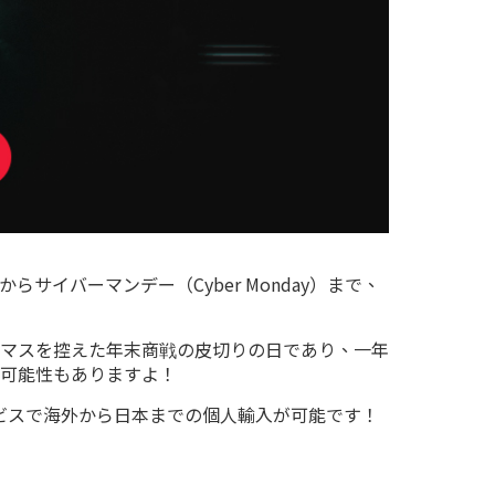
イバーマンデー（Cyber Monday）まで、
マスを控えた年末商戦の皮切りの日であり、一年
可能性もありますよ！
ービスで海外から日本までの個人輸入が可能です！