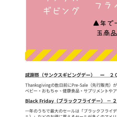
感謝祭（サンクスギビングデー） ー ２０
Thanksgivingの数日前にPre-Sale
ベビー・おもちゃ、健康食品・サプリメントやア
Black Friday（ブラックフライデー） 
一年のうちで最大のセールは「ブラックフライデー」この日
ル）」などのお得に買えるセールが多くのアメリ