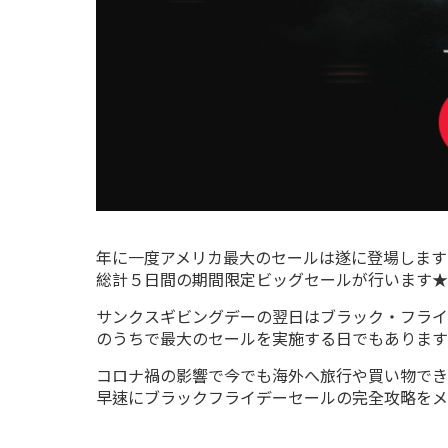
年に一度アメリカ最大のセールは遂に登場します！
総計５日間の期間限定ビッグセールが行います★
サンクスギビングデーの翌日はブラック・フライ
のうちで最大のセールを実施する日でもあります
コロナ禍の影響で今でも海外へ旅行や買い物できな
早速にブラックフライデーセールの完全攻略をメ