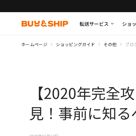
転送サービス
ショ
ホームページ
ショッピングガイド
その他
ブロ
【2020年完全攻
見！事前に知る
2020年11月12日