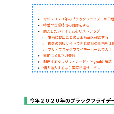
今年２０２０年のブラックフライデーの日
時差や営業時間の確認をする
購入したいアイテムをリストアップ
事前にお店ごとの目玉商品を確認する
複数の通販サイトで同じ商品の価格を比
プリ・ブラックフライデーセールで入手
事前にメルマガ登録
利用するクレジットカード・Paypalの確認
個人輸入するなら国際転送サービス
今年２０２０年のブラックフライデ