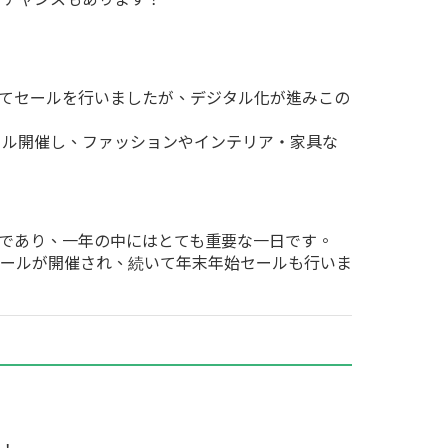
てセールを行いましたが、デジタル化が進みこの
ール開催し、ファッションやインテリア・家具な
であり、一年の中にはとても重要な一日です。
ールが開催され、続いて年末年始セールも行いま