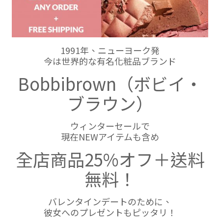
1991年、ニューヨーク発
今は世界的な有名化粧品ブランド
Bobbibrown（ボビイ・
ブラウン）
ウィンターセールで
現在NEWアイテムも含め
全店商品25%オフ＋送料
無料！
バレンタインデートのために、
彼女へのプレゼントもピッタリ！