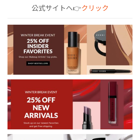
公式サイトへ👉
クリック