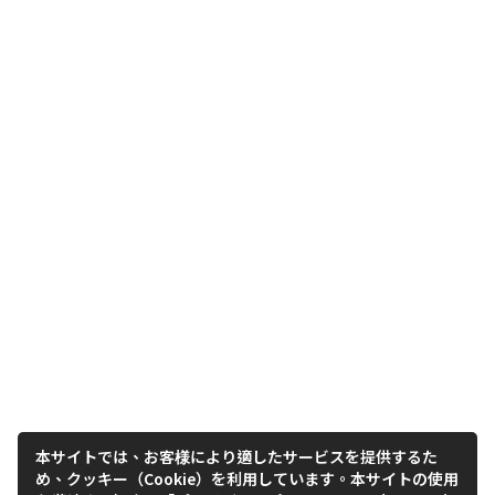
本サイトでは、お客様により適したサービスを提供するた
め、クッキー（Cookie）を利用しています。本サイトの使用