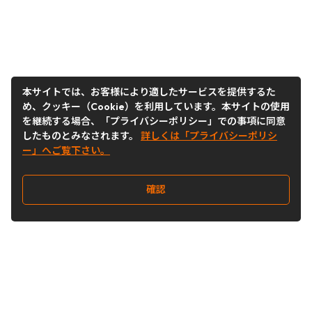
本サイトでは、お客様により適したサービスを提供するた
め、クッキー（Cookie）を利用しています。本サイトの使用
を継続する場合、「プライバシーポリシー」での事項に同意
したものとみなされます。
詳しくは「プライバシーポリシ
ー」へご覧下さい。
確認
Follow Us