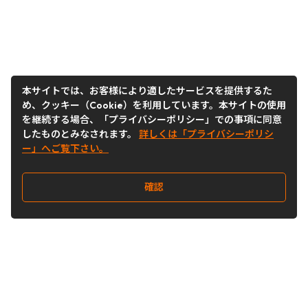
本サイトでは、お客様により適したサービスを提供するた
め、クッキー（Cookie）を利用しています。本サイトの使用
を継続する場合、「プライバシーポリシー」での事項に同意
したものとみなされます。
詳しくは「プライバシーポリシ
ー」へご覧下さい。
確認
Follow Us