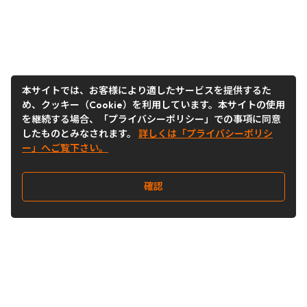
本サイトでは、お客様により適したサービスを提供するた
め、クッキー（Cookie）を利用しています。本サイトの使用
を継続する場合、「プライバシーポリシー」での事項に同意
したものとみなされます。
詳しくは「プライバシーポリシ
ー」へご覧下さい。
確認
Follow Us