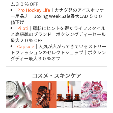
ム３０％ OFF
Pro Hockey Life
｜カナダ発のアイスホッケ
ー用品店｜Boxing Week Sale最大CAD ５００
値下げ
Piloti
｜運転にヒントを得たライフスタイル
と高級靴のブランド｜ボクシングディーセール
最大２０％ OFF
Capsule
｜人気が広がってきているストリー
トファッションのセレクトショップ｜ボクシン
グディー最大３０％オフ
コスメ・スキンケア