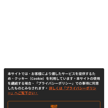
本サイトでは、お客様により適したサービスを提供するた
め、クッキー（Cookie）を利用しています。本サイトの使用
を継続する場合、「プライバシーポリシー」での事項に同意
したものとみなされます。
詳しくは「プライバシーポリシ
ー」へご覧下さい。
確認