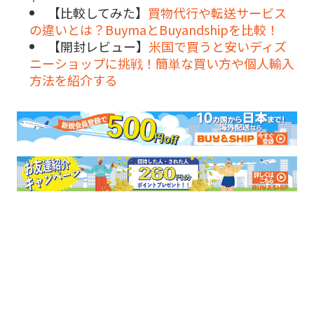
【比較してみた】
買物代行や転送サービス
の違いとは？BuymaとBuyandshipを比較！
【開封レビュー】
米国で買うと安いディズ
ニーショップに挑戦！簡単な買い方や個人輸入
方法を紹介する