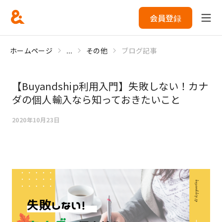
会員登録
ホームページ
...
その他
ブログ記事
【Buyandship利用入門】失敗しない！カナ
ダの個人輸入なら知っておきたいこと
2020年10月23日