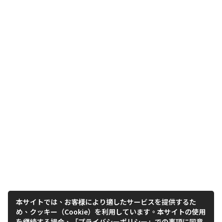
本サイトでは、お客様により適したサービスを提供するた
め、クッキー（Cookie）を利用しています。本サイトの使用
を継続する場合、「プライバシーポリシー」での事項に同意