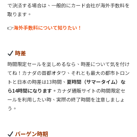
で決済する場合は、一般的にカード会社が海外手数料を
取ります。
👉
海外手数料について知りたい！
時差
時間限定セールを楽しめるなら、時差について気を付け
てね！カナダの首都オタワ、それとも最大の都市トロン
トと日本の時差は13時間、
夏時間（サマータイム）な
ら14時間になります。
カナダ通販サイトの時間限定セ
ールを利用したい時、実際の終了時間を注意しましょ
う。
バーゲン時期