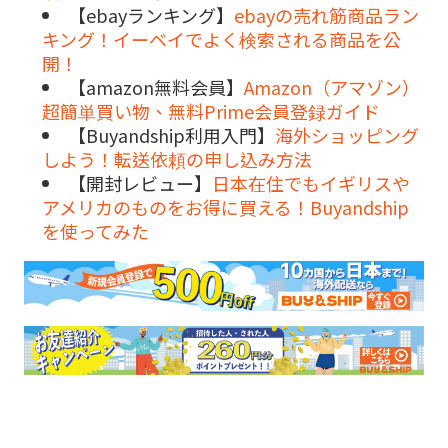
【ebayランキング】
ebayの売れ筋商品ラン
キング！イーベイでよく検索される商品を公
開！
【amazon無料会員】
Amazon（アマゾン）
超簡単買い物、無料Prime会員登録ガイド
【Buyandship利用入門】
海外ショッピング
しよう！転送依頼の申し込み方法
【開封レビュー】
日本在住でもイギリスや
アメリカのものをお得に買える！Buyandship
を使ってみた