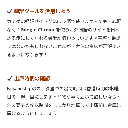
翻訳ツールを活用しよう！
カナダの通販サイトがほぼ英語で使います。でも、心配
なく！
Google Chromeを使う
と外国語のサイトを日本
語表示にしてくれる機能が備わっています。完璧な翻訳
ではないかもしれないませんが、大体の意味が理解でき
るようになります！
出庫時間の確認
Buyandshipのカナダ倉庫の出荷時間は
香港時間の水曜
日
で、週一回にします。荷物が早く届いて欲しいなら、
注文商品の配送時間をしっかり計算して出庫前に倉庫に
届けるようにしましょう。