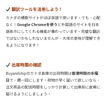
翻訳ツールを活用しよう！
カナダの通販サイトがほぼ英語で使います。でも、心配
なく！
Google Chromeを使う
と外国語のサイトを日本
語表示にしてくれる機能が備わっています。完璧な翻訳
ではないかもしれないませんが、大体の意味が理解でき
るようになります！
出庫時間の確認
Buyandshipのカナダ倉庫の出荷時間は
香港時間の水曜
日
で、週一回にします。荷物が早く届いて欲しいなら、
注文商品の配送時間をしっかり計算して出庫前に倉庫に
届けるようにしましょう。