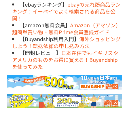
【ebayランキング】
ebayの売れ筋商品ラン
キング！イーベイでよく検索される商品を公
開！
【amazon無料会員】
Amazon（アマゾン）
超簡単買い物、無料Prime会員登録ガイド
【Buyandship利用入門】
海外ショッピング
しよう！転送依頼の申し込み方法
【開封レビュー】
日本在住でもイギリスや
アメリカのものをお得に買える！Buyandship
を使ってみた