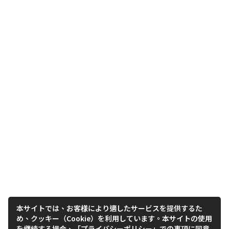
本サイトでは、お客様により適したサービスを提供するた
め、クッキー（Cookie）を利用しています。本サイトの使用
を継続する場合、「プライバシーポリシー」での事項に同意