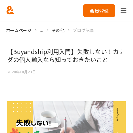
会員登録
ホームページ
...
その他
ブログ記事
【Buyandship利用入門】失敗しない！カナ
ダの個人輸入なら知っておきたいこと
2020年10月23日