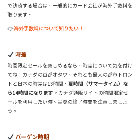
で決済する場合は、一般的にカード会社が海外手数料を
取ります。
👉
海外手数料について知りたい！
時差
時間限定セールを楽しめるなら、時差について気を付け
てね！カナダの首都オタワ、それとも最大の都市トロン
トと日本の時差は13時間、
夏時間（サマータイム）な
ら14時間になります。
カナダ通販サイトの時間限定セ
ールを利用したい時、実際の終了時間を注意しましょ
う。
バーゲン時期