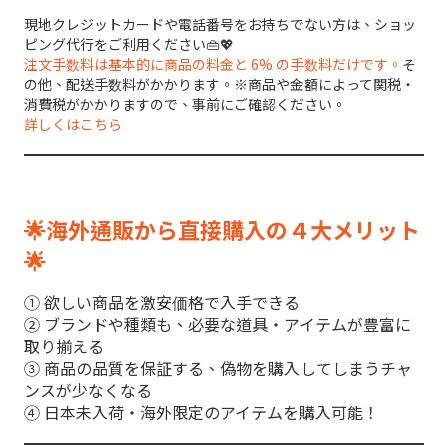
現地クレジットカードや電話番号をお持ちでない方は、ショッ
ピング代行をご利用ください👜💖
注文手数料は基本的に商品の料金と 6% の手数料だけです。
そ
の他、配送手数料がかかります。※商品や金額によって関税・
消費税がかかりますので、事前にご確認ください。
詳しくはこちら
🌟海外通販から直接購入の４大メリット
🌟
① 欲しい商品を激安価格で入手できる
② ブランドや種類も、必要な道具・アイテムが豊富に
取り揃える
③ 商品の品質を保証する、偽物を購入してしまうチャ
ンスが少なくなる
④ 日本未入荷・海外限定のアイテムを購入可能！