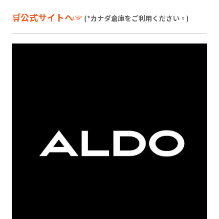
🛒公式サイトへ☞
(*カナダ倉庫をご利用ください。)