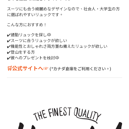
スーツにも合う綺麗めなデザインなので、社会人・大学生の方
に選ばれやすいリュックです。
こんな方におすすめ！
✔️通勤リュックを探し中
✔️スーツに合うリュックが欲しい
✔️機能性とおしゃれさ両方兼ね備えたリュックが欲しい
✔️登山をする方
✔️彼へのプレゼントを検討中
🛒公式サイトへ☞
(*カナダ倉庫をご利用ください。)