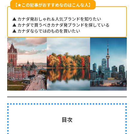
【★この記事がおすすめなのはこんな人】
▲ カナダ発おしゃれ＆人気ブランドを知りたい
▲ カナダで買うべきカナダ発ブランドを探している
▲ カナダならではのものを買いたい
目次