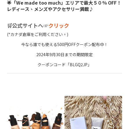
🌟「We made too much」エリアで最大５０％ OFF！
レディース、メンズやアクセサリー満載♪
🛒公式サイトへ☞
クリック
(*カナダ倉庫をご利用ください。)
今なら誰でも使える500円OFFクーポン配布中！
2024年9月30日までの期間限定
クーポンコード「BLGQ2JP」