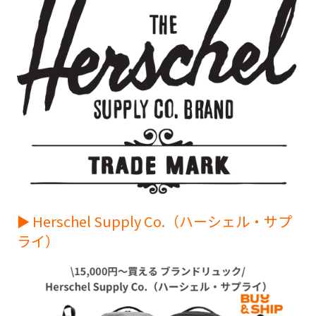
► Herschel Supply Co.（ハーシェル・サプ
ライ）