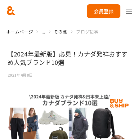
会員登録
ホームページ
...
その他
ブログ記事
【2024年最新版】必見！カナダ発祥おすす
め人気ブランド10選
2021年4月8日