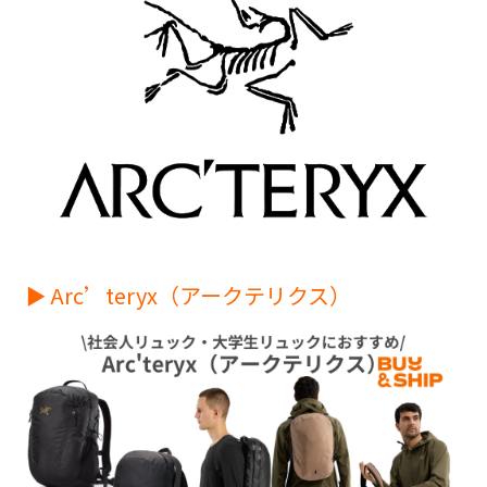
► Arc’teryx（アークテリクス）