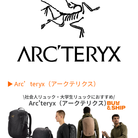
► Arc’teryx（アークテリクス）