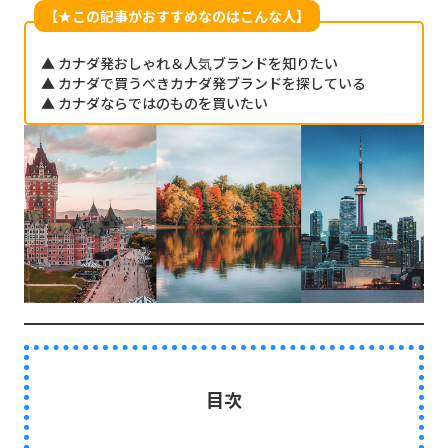
【★この記事がおすすめなのはこんな人】
▲ カナダ発おしゃれ＆人気ブランドを知りたい
▲ カナダで買うべきカナダ発ブランドを探している
▲ カナダならではのものを買いたい
目次