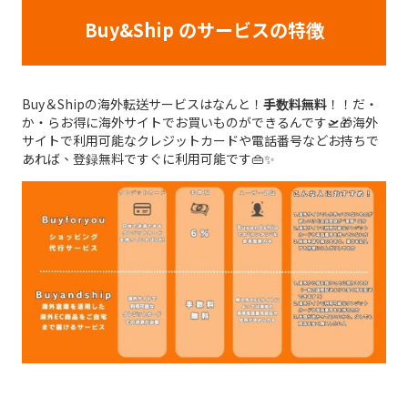
Buy&Ship のサービスの特徴
Buy＆Shipの海外転送サービスはなんと！
手数料無料
！！だ・
か・らお得に海外サイトでお買いものができるんです🛫🎁海外
サイトで利用可能なクレジットカードや電話番号などお持ちで
あれば、登録無料ですぐに利用可能です👜✨