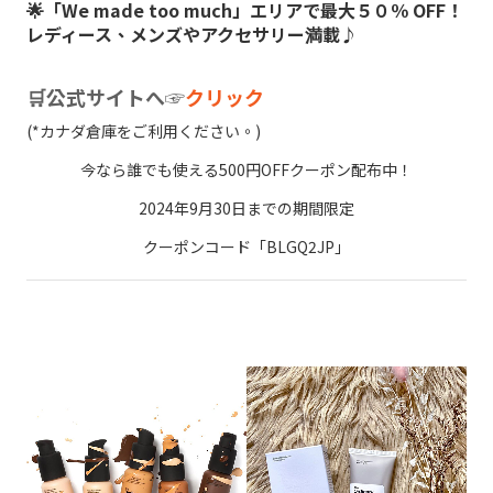
🌟「We made too much」エリアで最大５０％ OFF！
レディース、メンズやアクセサリー満載♪
🛒公式サイトへ☞
クリック
(*カナダ倉庫をご利用ください。)
今なら誰でも使える500円OFFクーポン配布中！
2024年9月30日までの期間限定
クーポンコード「BLGQ2JP」