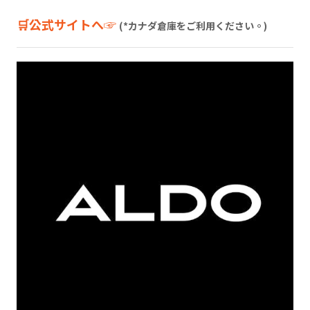
🛒公式サイトへ☞
(*カナダ倉庫をご利用ください。)