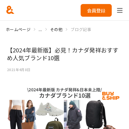
会員登録
ホームページ
...
その他
ブログ記事
【2024年最新版】必見！カナダ発祥おすす
め人気ブランド10選
2021年4月8日