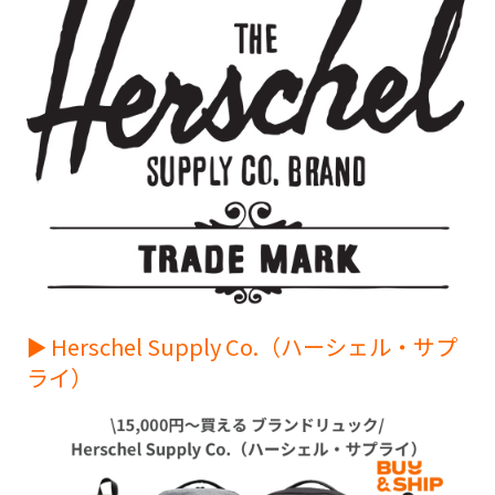
► Herschel Supply Co.（ハーシェル・サプ
ライ）