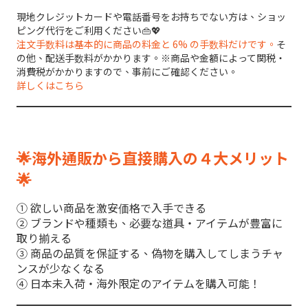
現地クレジットカードや電話番号をお持ちでない方は、ショッ
ピング代行をご利用ください👜💖
注文手数料は基本的に商品の料金と 6% の手数料だけです。
そ
の他、配送手数料がかかります。※商品や金額によって関税・
消費税がかかりますので、事前にご確認ください。
詳しくはこちら
🌟海外通販から直接購入の４大メリット
🌟
① 欲しい商品を激安価格で入手できる
② ブランドや種類も、必要な道具・アイテムが豊富に
取り揃える
③ 商品の品質を保証する、偽物を購入してしまうチャ
ンスが少なくなる
④ 日本未入荷・海外限定のアイテムを購入可能！