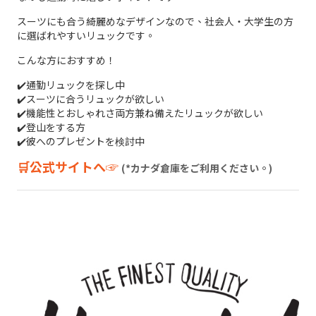
スーツにも合う綺麗めなデザインなので、社会人・大学生の方
に選ばれやすいリュックです。
こんな方におすすめ！
✔️通勤リュックを探し中
✔️スーツに合うリュックが欲しい
✔️機能性とおしゃれさ両方兼ね備えたリュックが欲しい
✔️登山をする方
✔️彼へのプレゼントを検討中
🛒公式サイトへ☞
(*カナダ倉庫をご利用ください。)