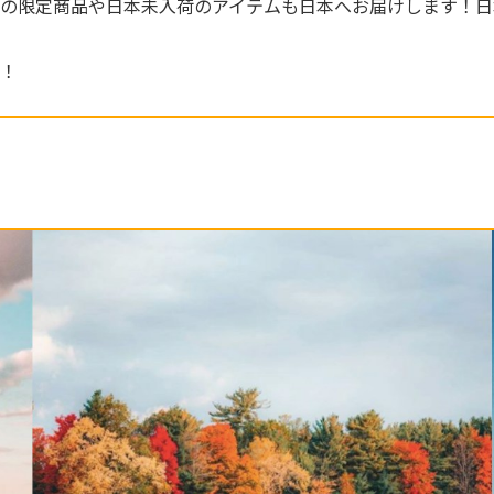
の限定商品や日本未入荷のアイテムも日本へお届けします！日
！