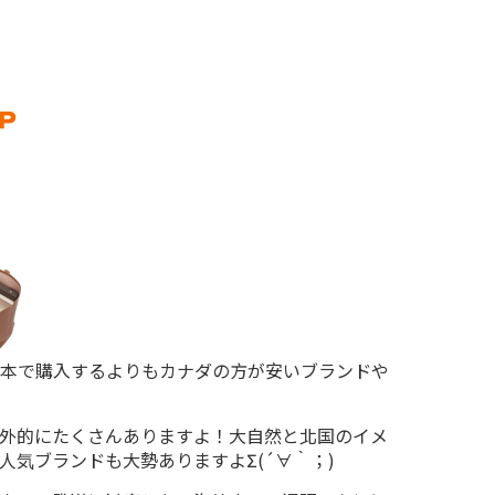
本で購入するよりもカナダの方が安いブランドや
外的にたくさんありますよ！大自然と北国のイメ
人気ブランドも大勢ありますよΣ(´∀｀；)