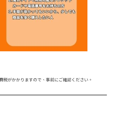
費税がかかりますので、事前にご確認ください。