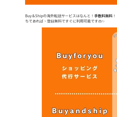
Buy＆Shipの海外転送サービスはなんと！
手数料無料
！
ちであれば、登録無料ですぐに利用可能です👜✨