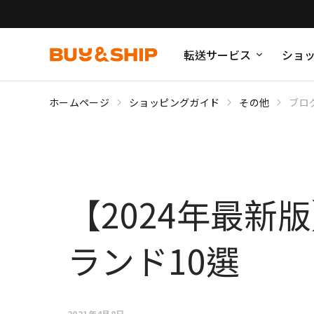
転送サービス
ショ
ホームページ
ショッピングガイド
その他
ブロ
【2024年最
ランド10選
2021年4月8日