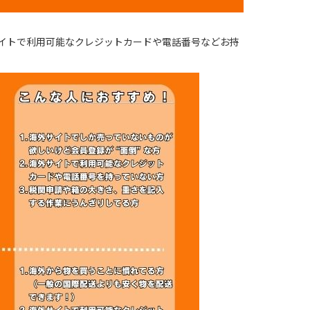
サイトで利用可能なクレジットカードや電話番号などお持