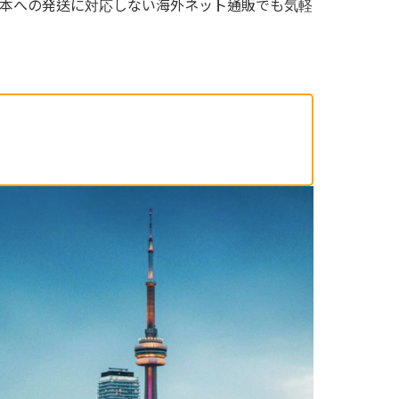
本への発送に対応しない海外ネット通販でも気軽