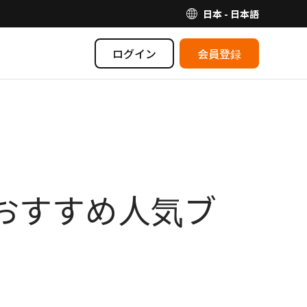
日本 - 日本語
ログイン
会員登録
祥おすすめ人気ブ