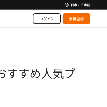
日本 - 日本語
ログイン
会員登録
祥おすすめ人気ブ