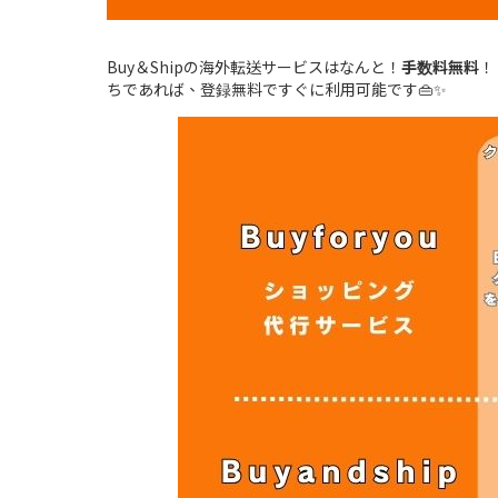
Buy＆Shipの海外転送サービスはなんと！
手数料無料
！
ちであれば、登録無料ですぐに利用可能です👜✨