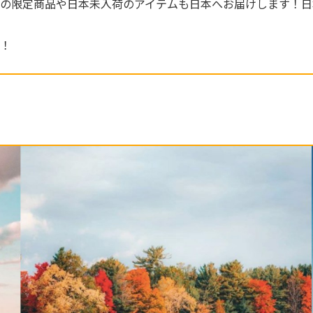
の限定商品や日本未入荷のアイテムも日本へお届けします！日
！