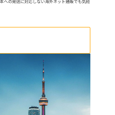
本への発送に対応しない海外ネット通販でも気軽