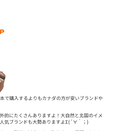
本で購入するよりもカナダの方が安いブランドや
外的にたくさんありますよ！大自然と北国のイメ
人気ブランドも大勢ありますよΣ(´∀｀；)