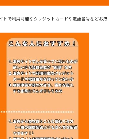
サイトで利用可能なクレジットカードや電話番号などお持