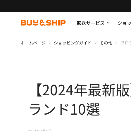
転送サービス
ショ
ホームページ
ショッピングガイド
その他
ブロ
【2024年最
ランド10選
2021年4月8日