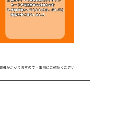
費税がかかりますので、事前にご確認ください。