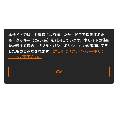
本サイトでは、お客様により適したサービスを提供するた
め、クッキー（Cookie）を利用しています。本サイトの使用
を継続する場合、「プライバシーポリシー」での事項に同意
したものとみなされます。
詳しくは「プライバシーポリシ
ー」へご覧下さい。
確認
Follow Us