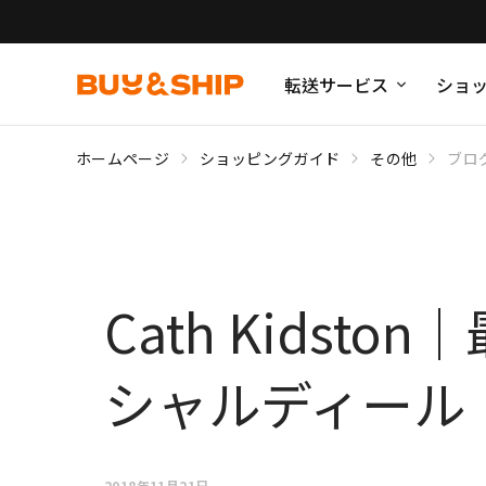
転送サービス
ショ
ホームページ
ショッピングガイド
その他
ブロ
Cath Kids
シャルディール
2018年11月21日