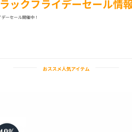
ラックフライデーセール情
フライデーセール開催中！
おススメ人気アイテム