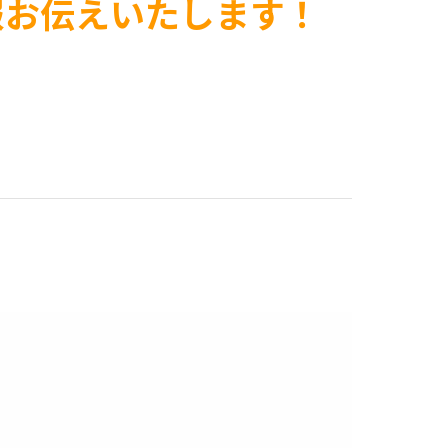
報お伝えいたします！