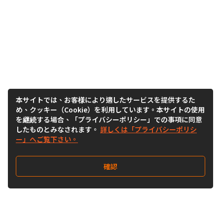
本サイトでは、お客様により適したサービスを提供するた
め、クッキー（Cookie）を利用しています。本サイトの使用
を継続する場合、「プライバシーポリシー」での事項に同意
したものとみなされます。
詳しくは「プライバシーポリシ
ー」へご覧下さい。
確認