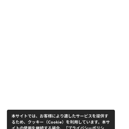
本サイトでは、お客様により適したサービスを提供す
るため、クッキー（Cookie）を利用しています。本サ
イトの使用を継続する場合、「プライバシーポリシ