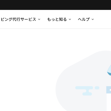
ッピング代行サービス
もっと知る
ヘルプ