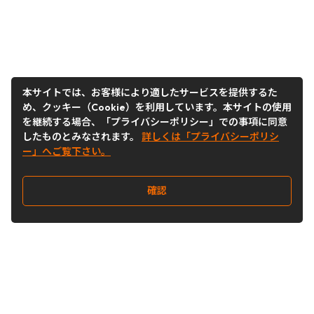
本サイトでは、お客様により適したサービスを提供するた
め、クッキー（Cookie）を利用しています。本サイトの使用
を継続する場合、「プライバシーポリシー」での事項に同意
したものとみなされます。
詳しくは「プライバシーポリシ
ー」へご覧下さい。
確認
Follow Us