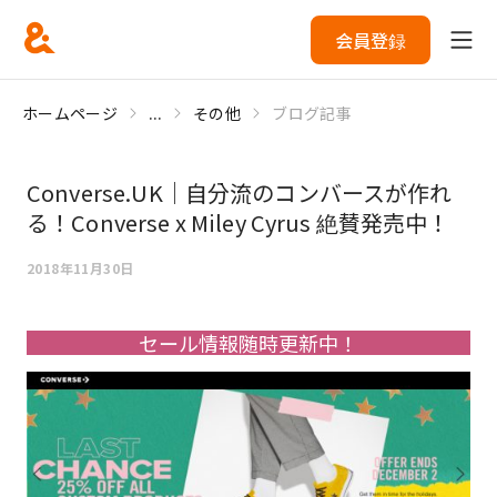
会員登録
ホームページ
...
その他
ブログ記事
Converse.UK｜自分流のコンバースが作れ
る！Converse x Miley Cyrus 絶賛発売中！
2018年11月30日
セール情報随時更新中！