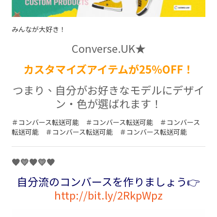
みんなが大好き！
Converse.UK★
カスタマイズアイテムが25％OFF！
つまり、自分がお好きなモデルにデザイ
ン・色が選ばれます！
＃コンバース転送可能 ＃コンバース転送可能 ＃コンバース
転送可能 ＃コンバース転送可能 ＃コンバース転送可能
🧡💛🧡💛🧡
自分流のコンバースを作りましょう👉
http://bit.ly/2RkpWpz