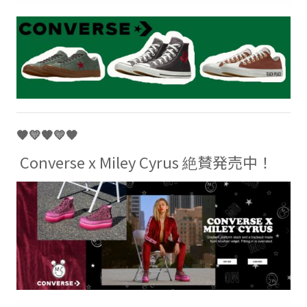
🧡💛🧡💛🧡
Converse x Miley Cyrus 絶賛発売中！