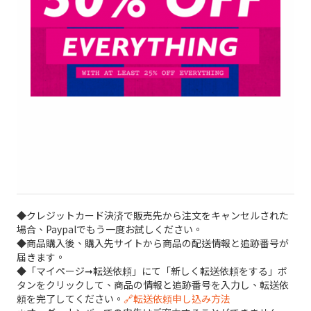
◆クレジットカード決済で販売先から注文をキャンセルされた
場合、Paypalでもう一度お試しください。
◆商品購入後、購入先サイトから商品の配送情報と追跡番号が
届きます。
◆「マイページ➞転送依頼」にて「新しく転送依頼をする」ボ
タンをクリックして、商品の情報と追跡番号を入力し、転送依
頼を完了してください。
🔗転送依頼申し込み方法