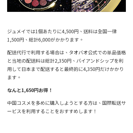
ジュメイでは1個あたりに4,500円、送料は全国一律
1,500円、総計6,000がかかります。
配送代行で利用する場合は、タオバオ公式での単品価格
と当地の配送料は総計2,350円、バイアンドシップを利
用して日本まで配送すると最終的に4,350円だけかかり
ます。
なんと1,650円お得！
中国コスメを多めに購入しようとする方は、国際転送サ
ービスを利用することをおすすめします！