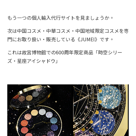
もう一つの個人輸入代行サイトを見ましょうか。
次は中国コスメ・中華コスメ・中国地域限定コスメを専
門にお取り扱い・販売している《JUMEI》です。
これは故宮博物館での600周年限定商品「時空シリー
ズ・星座アイシャドウ」