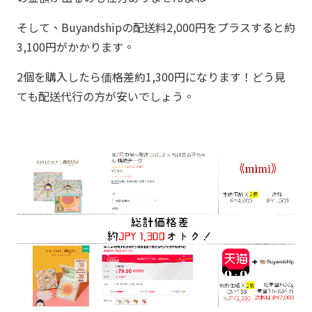
そして、Buyandshipの配送料2,000円をプラスすると約
3,100円がかかります。
2個を購入したら価格差約1,300円になります！どう見
ても配送代行の方が安いでしょう。