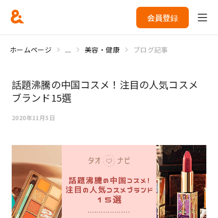
会員登録
ホームページ
...
美容・健康
ブログ記事
話題沸騰の中国コスメ！注目の人気コスメ
ブランド15選
2020年11月5日