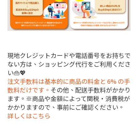
現地クレジットカードや電話番号をお持ちで
ない方は、ショッピング代行をご利用くださ
い👜💖
注文手数料は基本的に商品の料金と 6% の手
数料だけです。
その他、配送手数料がかかり
ます。※商品や金額によって関税・消費税が
かかりますので、事前にご確認ください。
詳しくはこちら