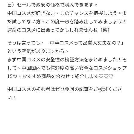
日）セールで激安の価格で購入できます。
中国コスメが好きな方、このチャンスを把握しよう。ま
だ試してない方、この度一歩を踏み出してみましょう！
運命のコスメに出会ってかもしれませんね（笑）
そうは言っても、「中華コスメって品質大丈夫なの？」
という空気がありますから、
まず中国コスメの安全性の検証方法をまとめました！そ
して、中国国内でも信頼度の高い安全なコスメショップ
15つ、おすすめ商品を合わせて紹介します♡♡♡
中国コスメの初心者はぜひ今回の記事をご検討くださ
い！