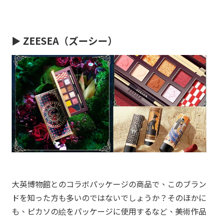
►
ZEESEA（ズーシー）
大英博物館とのコラボパッケージの商品で、このブラン
ドを知った方も多いのではないでしょうか？そのほかに
も、ピカソの絵をパッケージに使用するなど、美術作品