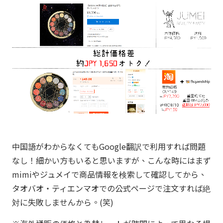
中国語がわからなくてもGoogle翻訳で利用すれば問題
なし！細かい方もいると思いますが、こんな時にはまず
mimiやジュメイで商品情報を検索して確認してから、
タオバオ・ティエンマオでの公式ページで注文すれば絶
対に失敗しませんから。(笑)