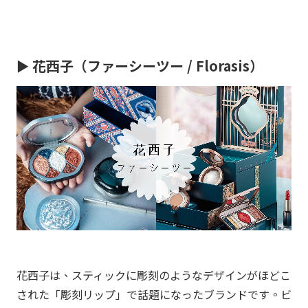
►
花西子（ファーシーツー / Florasis）
花西子は、スティックに彫刻のようなデザインがほどこ
された「彫刻リップ」で話題になったブランドです。ビ