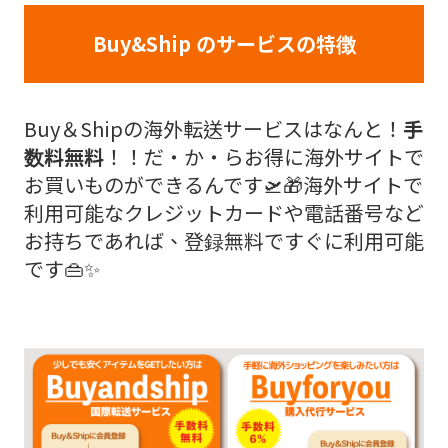
Buy&Ship のサービスの特徴
Buy＆Shipの海外転送サービスはなんと！
手
数料無料
！！だ・か・らお得に海外サイトで
お買いものができるんです🛫🎁海外サイトで
利用可能なクレジットカードや電話番号など
お持ちであれば、登録無料ですぐに利用可能
です👜✨