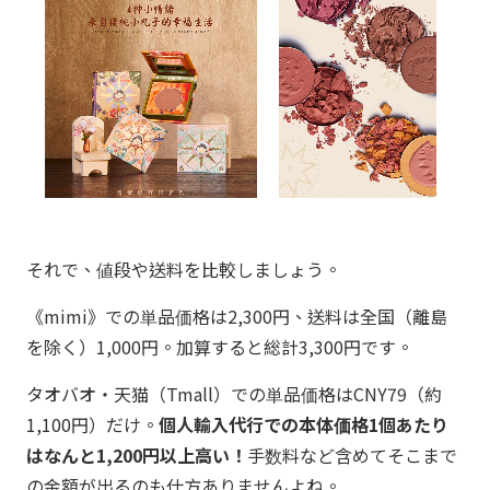
それで、値段や送料を比較しましょう。
《mimi》での単品価格は2,300円、送料は全国（離島
を除く）1,000円。加算すると総計3,300円です。
タオバオ・天猫（Tmall）での単品価格はCNY79（約
1,100円）だけ。
個人輸入代行での本体価格1個あたり
はなんと1,200円以上高い！
手数料など含めてそこまで
の金額が出るのも仕方ありませんよね。