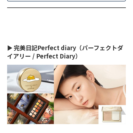
►
完美日記Perfect diary（パーフェクトダ
イアリー / Perfect Diary）