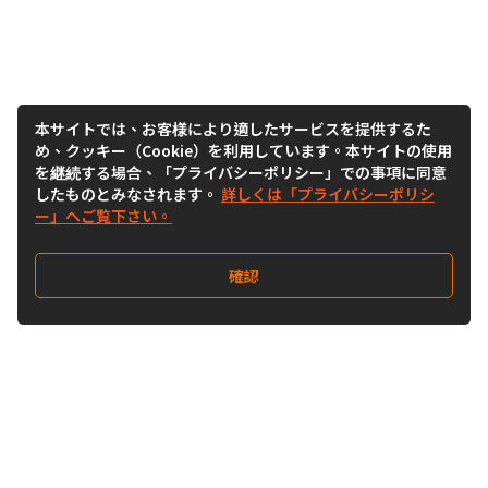
本サイトでは、お客様により適したサービスを提供するた
め、クッキー（Cookie）を利用しています。本サイトの使用
を継続する場合、「プライバシーポリシー」での事項に同意
したものとみなされます。
詳しくは「プライバシーポリシ
ー」へご覧下さい。
確認
Follow Us
Buy&Ship Japan