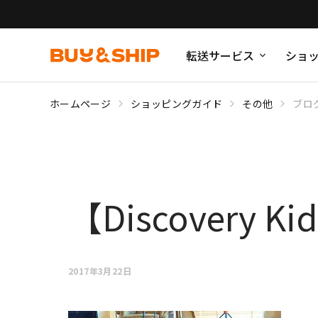
転送サービス
ショ
ホームページ
ショッピングガイド
その他
ブロ
【Discovery 
2017年3月22日