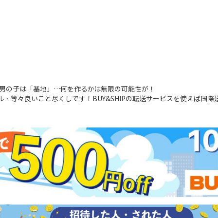
男の子は「基地」…何を作るかは無限の可能性が！
、等々良いこと尽くしです！BUY&SHIPの転送サービスを使えば国際送