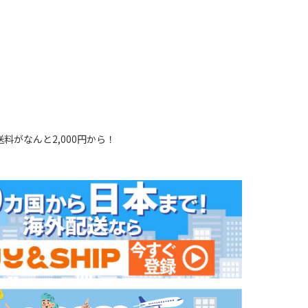
料がなんと2,000円から！