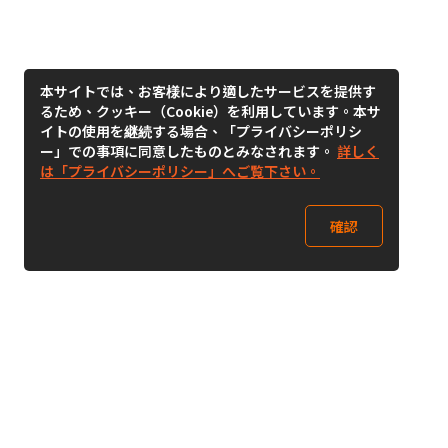
本サイトでは、お客様により適したサービスを提供す
るため、クッキー（Cookie）を利用しています。本サ
イトの使用を継続する場合、「プライバシーポリシ
ー」での事項に同意したものとみなされます。
詳しく
は「プライバシーポリシー」へご覧下さい。
確認
Follow Us