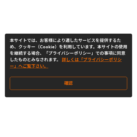
本サイトでは、お客様により適したサービスを提供するた
め、クッキー（Cookie）を利用しています。本サイトの使用
を継続する場合、「プライバシーポリシー」での事項に同意
したものとみなされます。
詳しくは「プライバシーポリシ
ー」へご覧下さい。
確認
Follow Us