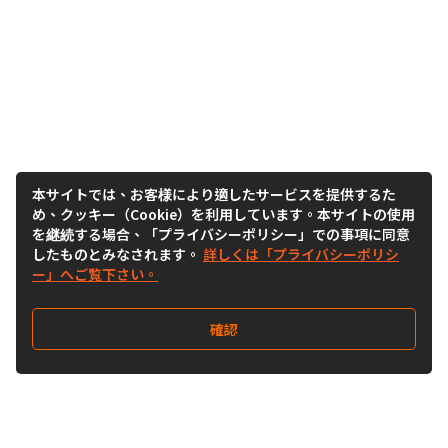
本サイトでは、お客様により適したサービスを提供するた
め、クッキー（Cookie）を利用しています。本サイトの使用
を継続する場合、「プライバシーポリシー」での事項に同意
したものとみなされます。
詳しくは「プライバシーポリシ
ー」へご覧下さい。
確認