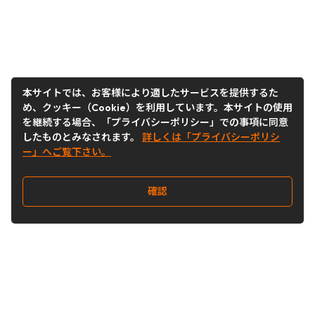
本サイトでは、お客様により適したサービスを提供するた
め、クッキー（Cookie）を利用しています。本サイトの使用
を継続する場合、「プライバシーポリシー」での事項に同意
したものとみなされます。
詳しくは「プライバシーポリシ
ー」へご覧下さい。
確認
Follow Us