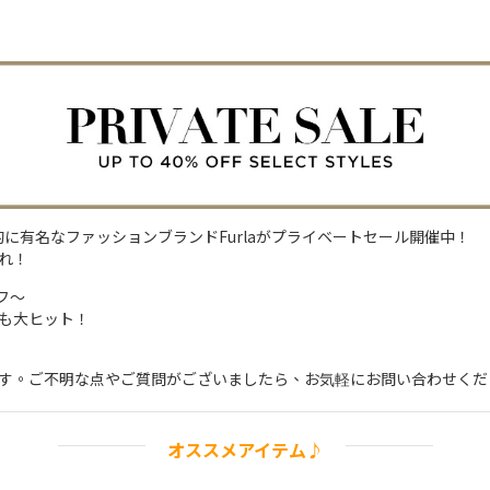
的に有名なファッションブランドFurlaがプライベートセール開催中！
れ！
フ～
も大ヒット！
す。ご不明な点やご質問がございましたら、お気軽にお問い合わせくだ
オススメアイテム♪