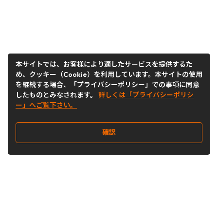
本サイトでは、お客様により適したサービスを提供するた
め、クッキー（Cookie）を利用しています。本サイトの使用
を継続する場合、「プライバシーポリシー」での事項に同意
したものとみなされます。
詳しくは「プライバシーポリシ
ー」へご覧下さい。
確認
Follow Us