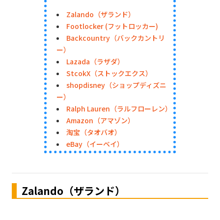
Zalando（ザランド）
Footlocker (フットロッカー)
Backcountry（バックカントリ
ー）
Lazada（ラザダ）
StcokX（ストックエクス）
shopdisney（ショップディズニ
ー）
Ralph Lauren（ラルフローレン）
Amazon（アマゾン）
淘宝（タオバオ）
eBay（イーベイ）
Zalando（ザランド）