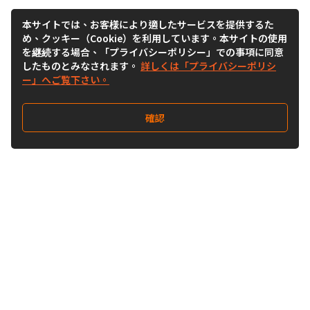
本サイトでは、お客様により適したサービスを提供するた
め、クッキー（Cookie）を利用しています。本サイトの使用
を継続する場合、「プライバシーポリシー」での事項に同意
したものとみなされます。
詳しくは「プライバシーポリシ
ー」へご覧下さい。
確認
Follow Us
Buy&Ship Japan
buyandship.jp
Buy&Ship国際転送サービス