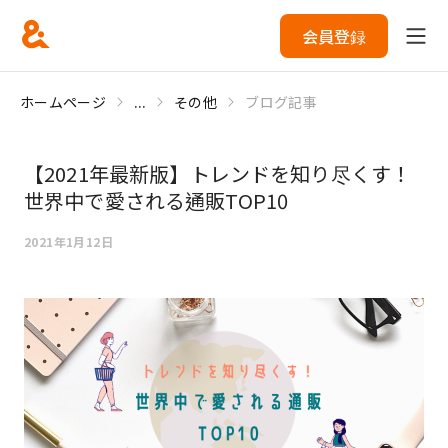
会員登録
ホームページ
...
その他
ブログ記事
【2021年最新版】トレンドを知り尽くす！
世界中で愛される通販TOP10
2021年1月12日