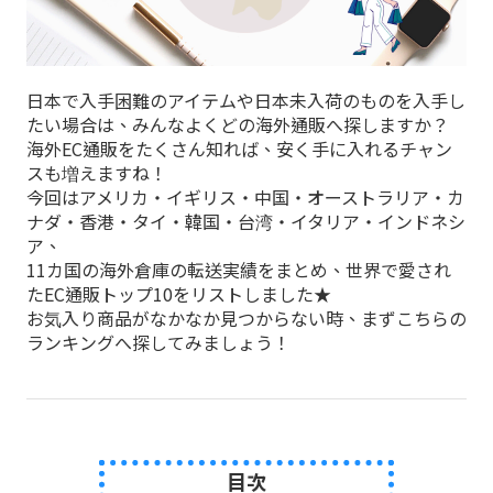
日本で入手困難のアイテムや日本未入荷のものを入手し
たい場合は、みんなよくどの海外通販へ探しますか？
海外EC通販をたくさん知れば、安く手に入れるチャン
スも増えますね！
今回はアメリカ・イギリス・中国・オーストラリア・カ
ナダ・香港・タイ・韓国・台湾・イタリア・インドネシ
ア、
11カ国の海外倉庫の転送実績をまとめ、世界で愛され
たEC通販トップ10をリストしました★
お気入り商品がなかなか見つからない時、まずこちらの
ランキングへ探してみましょう！
目次