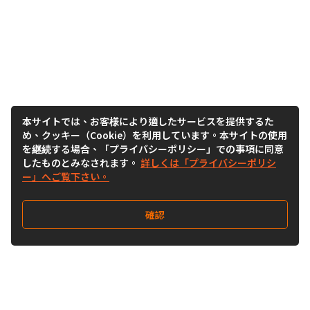
本サイトでは、お客様により適したサービスを提供するた
め、クッキー（Cookie）を利用しています。本サイトの使用
を継続する場合、「プライバシーポリシー」での事項に同意
したものとみなされます。
詳しくは「プライバシーポリシ
ー」へご覧下さい。
確認