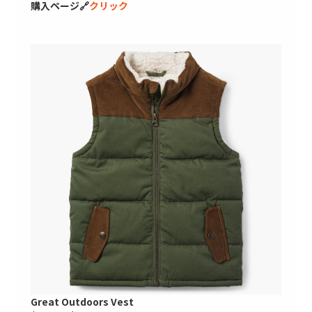
購入ページ🔗
クリック
Great Outdoors Vest