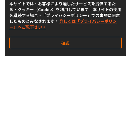
本サイトでは、お客様により適したサービスを提供するた
め、クッキー（Cookie）を利用しています。本サイトの使用
を継続する場合、「プライバシーポリシー」での事項に同意
したものとみなされます。
詳しくは「プライバシーポリシ
ー」へご覧下さい。
確認
Follow Us
Buy&Ship Japan
buyandship.jp
Buy&Ship国際転送サービス