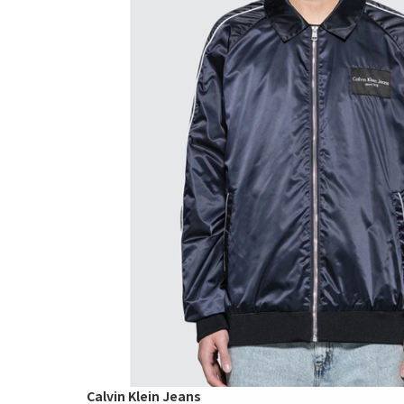
Calvin Klein Jeans