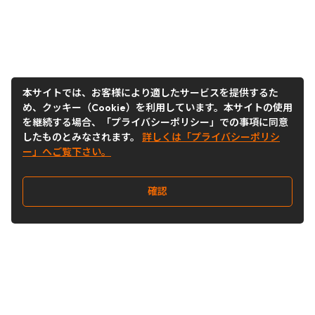
本サイトでは、お客様により適したサービスを提供するた
め、クッキー（Cookie）を利用しています。本サイトの使用
を継続する場合、「プライバシーポリシー」での事項に同意
したものとみなされます。
詳しくは「プライバシーポリシ
ー」へご覧下さい。
確認
Follow Us