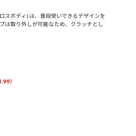
ルズ クロスボディ) は、普段使いできるデザインを
プは取り外しが可能なため、クラッチとし
.99）