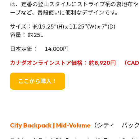
は、定番の登山スタイルにストライプ柄の裏地布や
ーブなど、普段使いに便利なデザインです。
サイズ： 約19.25″(H) x 11.25″(W) x 7″(D)
容量： 約25L
日本定価： 14,000円
カナダオンラインストア価格： 約8,920円 （CAD9
ここから購入！
City Backpack | Mid-Volume
（シティ バッ