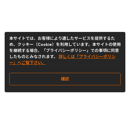
本サイトでは、お客様により適したサービスを提供するた
め、クッキー（Cookie）を利用しています。本サイトの使用
を継続する場合、「プライバシーポリシー」での事項に同意
したものとみなされます。
詳しくは「プライバシーポリシ
ー」へご覧下さい。
確認
Follow Us