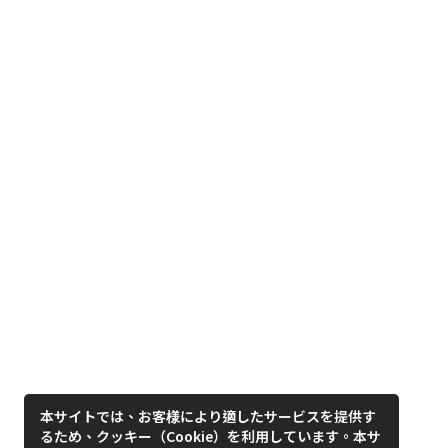
本サイトでは、お客様により適したサービスを提供す
るため、クッキー（Cookie）を利用しています。本サ