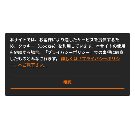
本サイトでは、お客様により適したサービスを提供するた
め、クッキー（Cookie）を利用しています。本サイトの使用
を継続する場合、「プライバシーポリシー」での事項に同意
したものとみなされます。
詳しくは「プライバシーポリシ
ー」へご覧下さい。
確認
Follow Us