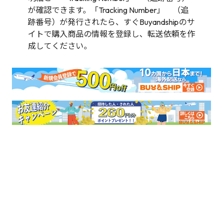
が確認できます。「Tracking Number」 （追
跡番号）が発行されたら、すぐBuyandshipのサ
イトで購入商品の情報を登録し、転送依頼を作
成してください。