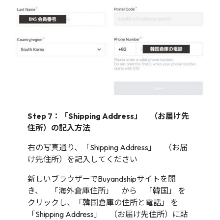
Step 7：「Shipping Address」 （お届け先
住所）の記入方法
右の写真通り、「Shipping Address」 （お届
け先住所）を記入してください
新しいブラウザーでBuyandshipサイトを開
き、 「海外倉庫住所」 から 「韓国」 を
クリックし、「韓国倉庫の住所と電話」 を
「Shipping Address」 （お届け先住所）に貼