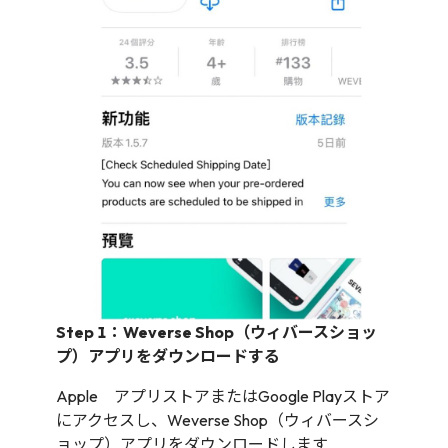
Step 1：Weverse Shop（ウィバースショッ
プ）アプリをダウンロードする
Apple アプリストアまたはGoogle Playストア
にアクセスし、Weverse Shop（ウィバースシ
ョップ）アプリをダウンロードします