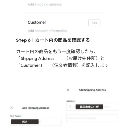
Step 6：カート内の商品を確認する
カート内の商品をもう一度確認したら、
「Shipping Address」 （お届け先住所）と
「Customer」 （注文者情報）を記入します