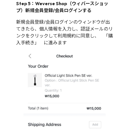
Step 5：Weverse Shop（ウィバースショッ
プ）新規会員登録/会員ログインする
新規会員登録/会員ログインのウィンドウが出
てきたら、個人情報を入力し、認証メールのリ
ンクをクリックして利用規約に同意し、 「購
入手続き」 に進みます