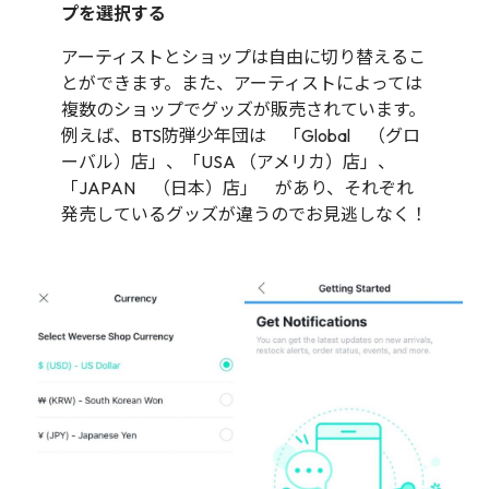
プを選択する
アーティストとショップは自由に切り替えるこ
とができます。また、アーティストによっては
複数のショップでグッズが販売されています。
例えば、BTS防弾少年団は 「Global （グロ
ーバル）店」、「USA （アメリカ）店」、
「JAPAN （日本）店」 があり、それぞれ
発売しているグッズが違うのでお見逃しなく！