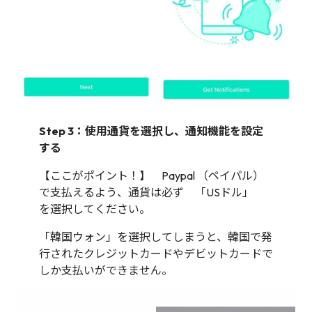
Step 3：使用通貨を選択し、通知機能を設定
する
【ここがポイント！】 Paypal （ペイパル）
で支払えるよう、通貨は必ず 「USドル」
を選択してください。
「韓国ウォン」を選択してしまうと、韓国で発
行されたクレジットカードやデビットカードで
しか支払いができません。