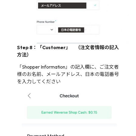
Step 8：「Customer」 （注文者情報の記入
方法）
「Shopper Information」の記入欄に、ご注文者
様のお名前、メールアドレス、日本の電話番号
を入力してください