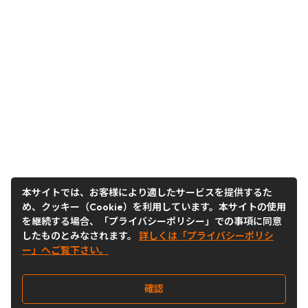
本サイトでは、お客様により適したサービスを提供するた
め、クッキー（Cookie）を利用しています。本サイトの使用
を継続する場合、「プライバシーポリシー」での事項に同意
したものとみなされます。
詳しくは「プライバシーポリシ
ー」へご覧下さい。
確認