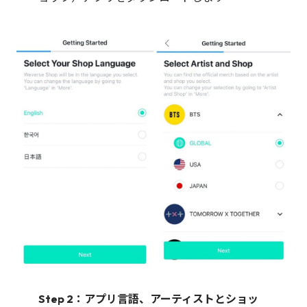
Step 2：アプリ言語、アーティストとショッ