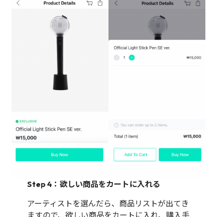
Step 4：欲しい商品をカートに入れる
アーティストを選んだら、商品リストが出てき
ますので、欲しい商品をカートに入れ、購入手