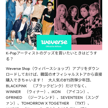
K-Popアーティストのグッズを買いたいときはどうす
る？
Weverse Shop（ウィバースショップ）アプリをダウン
ロードしておけば、韓国のオフィシャルストアから直接
購入できちゃいます！ 大人気のBTS防弾少年団、
BLACKPINK （ブラックピンク）だけでなく、
WINNER （ウィナー）、iKON （アイコン）、
GFRINED （ジーフレンド）、SEVENTEEN （スング
ァン）、TOMORROW X TOGETHER （TXT）、