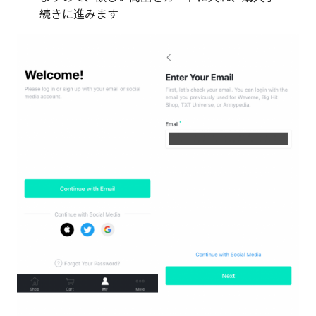
続きに進みます