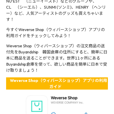
NU’EST （ニューイースト）などのグループや、
CL （シーエル）、SUNMI (ソンミ)、HENRY （ヘンリ
ー）など、人気アーティストのグッズも買えちゃいま
す！
今すぐWeverse Shop（ウィバースショップ）アプリの
利用ガイドをチェックしてみよう！
Weverse Shop（ウィバースショップ）の注文商品の送
付先をBuyandship 韓国倉庫の住所にすると、簡単に日
本に商品を送ることができます。世界11ヶ所にある
Buyandship倉庫を使って、欲しい商品を簡単に日本で受
け取りましょう！
Weverse Shop（ウィバースショップ）アプリの利用
ガイド