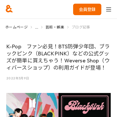
会員登録
...
ホームページ
芸術・娯楽
ブログ記事
K-Pop ファン必見！BTS防弾少年団、ブラ
ックピンク（BLACKPINK）などの公式グッ
ズが簡単に買えちゃう！Weverse Shop（ウ
ィバースショップ）の利用ガイドが登場！
2022年3月9日