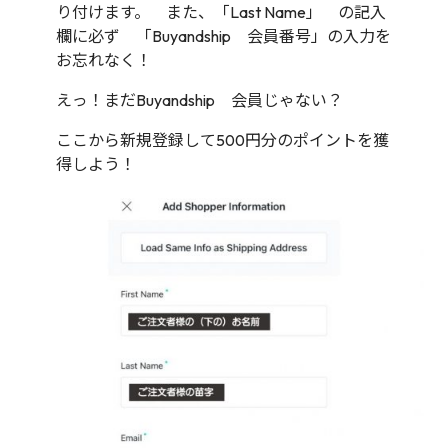
り付けます。 また、「Last Name」 の記入
欄に必ず 「Buyandship 会員番号」の入力を
お忘れなく！
えっ！まだBuyandship 会員じゃない？
ここから新規登録して500円分のポイントを獲
得しよう！