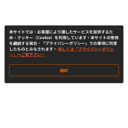
本サイトでは、お客様により適したサービスを提供するた
め、クッキー（Cookie）を利用しています。本サイトの使用
を継続する場合、「プライバシーポリシー」での事項に同意
したものとみなされます。
詳しくは「プライバシーポリシ
ー」へご覧下さい。
確認
Follow Us
Buy&Ship Japan