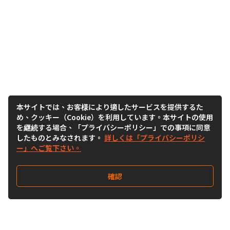
本サイトでは、お客様により適したサービスを提供するた
め、クッキー（Cookie）を利用しています。本サイトの使用
を継続する場合、「プライバシーポリシー」での事項に同意
したものとみなされます。
詳しくは「プライバシーポリシ
ー」へご覧下さい。
確認