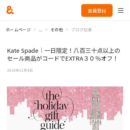
会員登録
ホームページ
...
その他
ブログ記事
Kate Spade｜一日限定！八百三十点以上の
セール商品がコードでEXTRA３０％オフ！
2018年11月4日