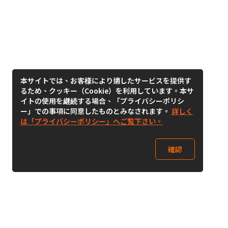
本サイトでは、お客様により適したサービスを提供す
るため、クッキー（Cookie）を利用しています。本サ
イトの使用を継続する場合、「プライバシーポリシ
ー」での事項に同意したものとみなされます。
詳しく
は「プライバシーポリシー」へご覧下さい。
確認